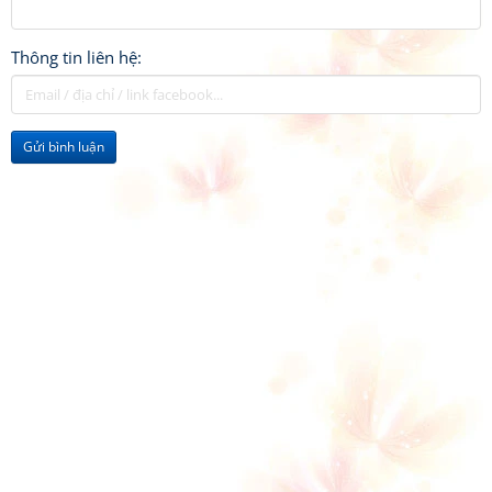
Thông tin liên hệ:
Gửi bình luận