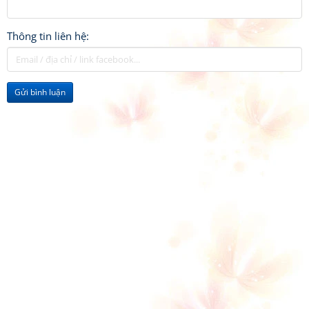
Thông tin liên hệ:
Gửi bình luận