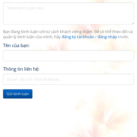
Bạn đang bình luận với tư cách khách viếng thăm. Để có thể theo dõi và
quản lý bình luận của mình, hãy
đăng ký tài khoản
/
đăng nhập
trước.
Tên của bạn:
Thông tin liên hệ:
Gửi bình luận