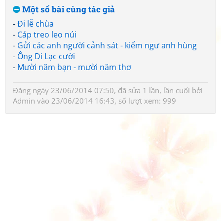
Một số bài cùng tác giả
-
Đi lễ chùa
-
Cáp treo leo núi
-
Gửi các anh người cảnh sát - kiểm ngư anh hùng
-
Ông Di Lạc cười
-
Mười năm bạn - mười năm thơ
Đăng ngày 23/06/2014 07:50, đã sửa 1 lần, lần cuối bởi
Admin
vào 23/06/2014 16:43, số lượt xem: 999