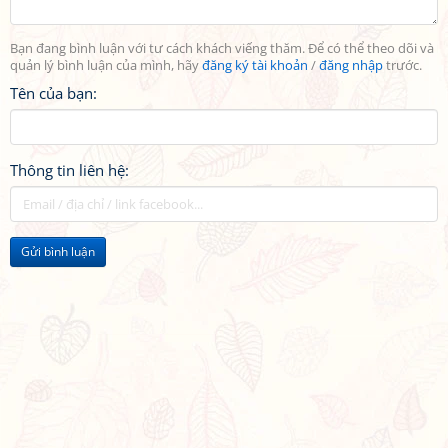
Bạn đang bình luận với tư cách khách viếng thăm. Để có thể theo dõi và
quản lý bình luận của mình, hãy
đăng ký tài khoản
/
đăng nhập
trước.
Tên của bạn:
Thông tin liên hệ:
Gửi bình luận