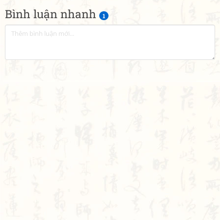
Bình luận nhanh
1