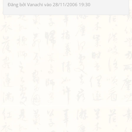
Đăng bởi
Vanachi
vào 28/11/2006 19:30