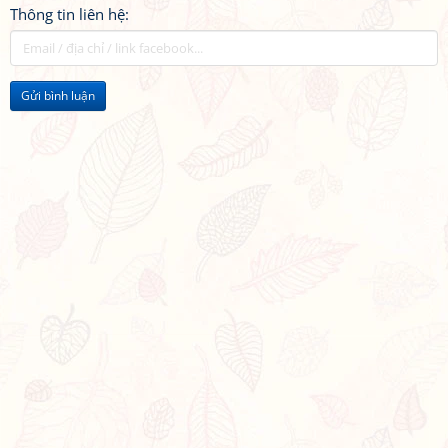
Thông tin liên hệ:
Gửi bình luận