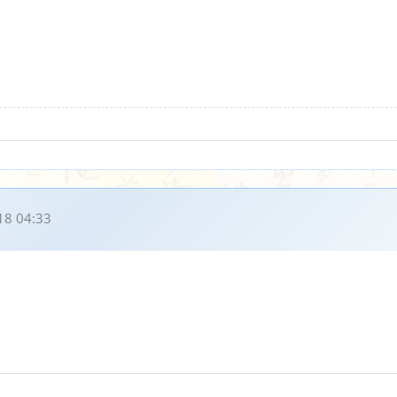
18 04:33