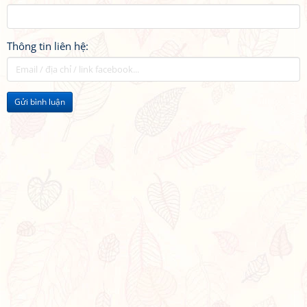
Thông tin liên hệ:
Gửi bình luận