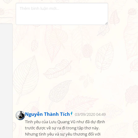
Nguyễn Thành Tích
03/09/2020 04:49
Tình yêu của Lưu Quang Vũ như đã dự định 
trước được về sự ra đi trong tập thơ này. 
Nhưng tình yêu và sự yêu thương đối với 