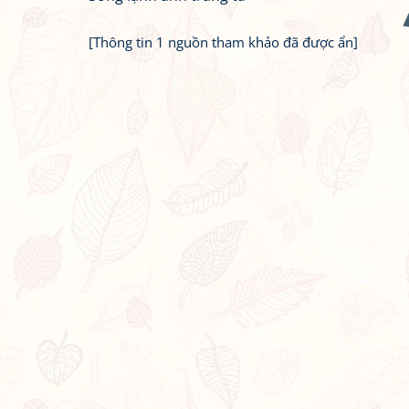
[Thông tin 1 nguồn tham khảo đã được ẩn]