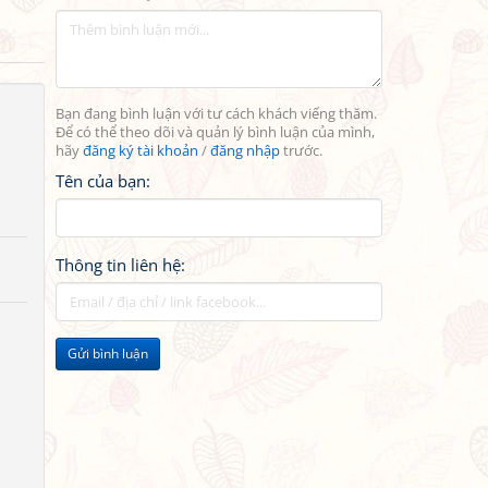
Bạn đang bình luận với tư cách khách viếng thăm.
Để có thể theo dõi và quản lý bình luận của mình,
hãy
đăng ký tài khoản
/
đăng nhập
trước.
Tên của bạn:
Thông tin liên hệ:
Gửi bình luận