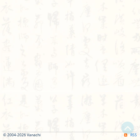
© 2004-2026 Vanachi
RSS