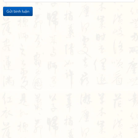
Gửi bình luận