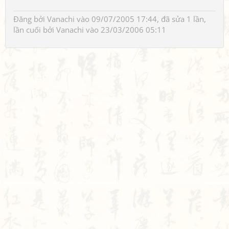
Đăng bởi
Vanachi
vào 09/07/2005 17:44, đã sửa 1 lần,
lần cuối bởi
Vanachi
vào 23/03/2006 05:11