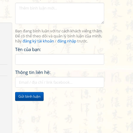
Bạn đang bình luận với tư cách khách viếng thăm.
Để có thể theo dõi và quản lý bình luận của mình,
hãy
đăng ký tài khoản
/
đăng nhập
trước.
Tên của bạn:
Thông tin liên hệ:
Gửi bình luận