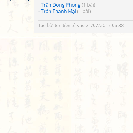
-
Trần Đông Phong
(1 bài)
-
Trần Thanh Mại
(1 bài)
Tạo bởi
tôn tiền tử
vào 21/07/2017 06:38