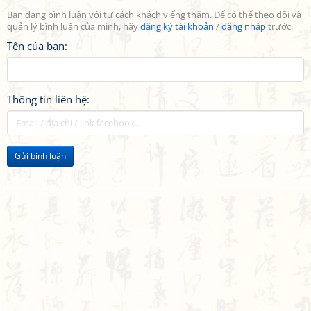
Bạn đang bình luận với tư cách khách viếng thăm. Để có thể theo dõi và
quản lý bình luận của mình, hãy
đăng ký tài khoản
/
đăng nhập
trước.
Tên của bạn:
Thông tin liên hệ:
Gửi bình luận