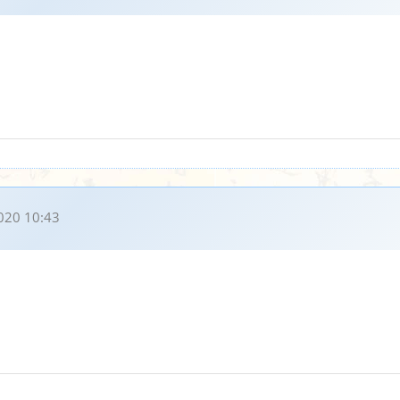
020 10:43