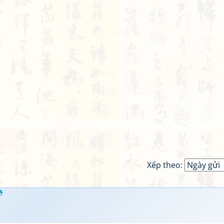
Xếp theo: