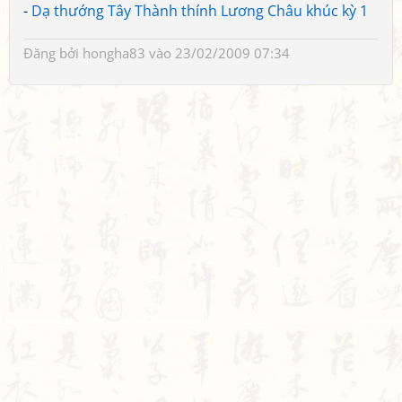
-
Dạ thướng Tây Thành thính Lương Châu khúc kỳ 1
Đăng bởi
hongha83
vào 23/02/2009 07:34