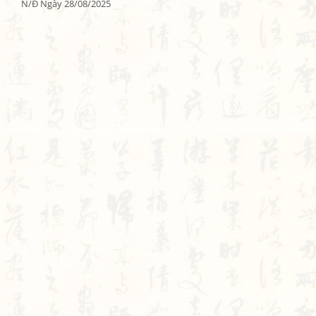
N/Đ Ngày 28/08/2025