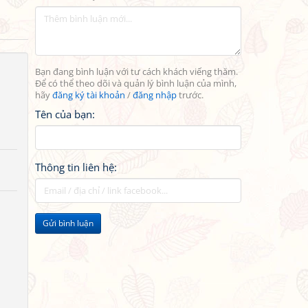
Bạn đang bình luận với tư cách khách viếng thăm.
Để có thể theo dõi và quản lý bình luận của mình,
hãy
đăng ký tài khoản
/
đăng nhập
trước.
Tên của bạn:
Thông tin liên hệ:
Gửi bình luận