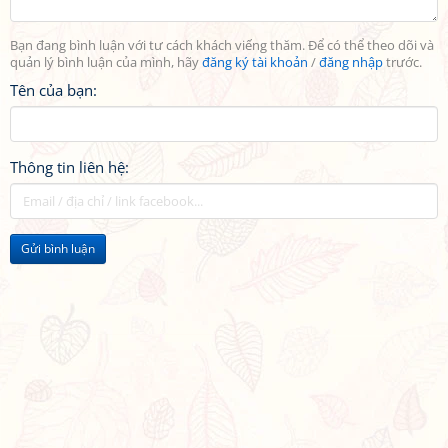
Bạn đang bình luận với tư cách khách viếng thăm. Để có thể theo dõi và
quản lý bình luận của mình, hãy
đăng ký tài khoản
/
đăng nhập
trước.
Tên của bạn:
Thông tin liên hệ:
Gửi bình luận