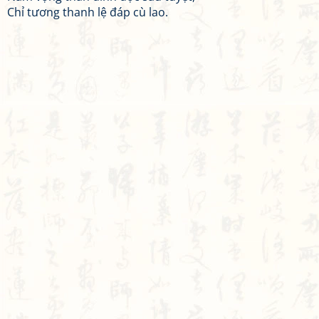
Chỉ tương thanh lệ đáp cù lao.