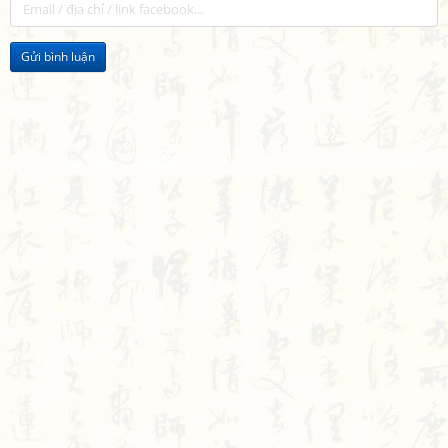
Gửi bình luận