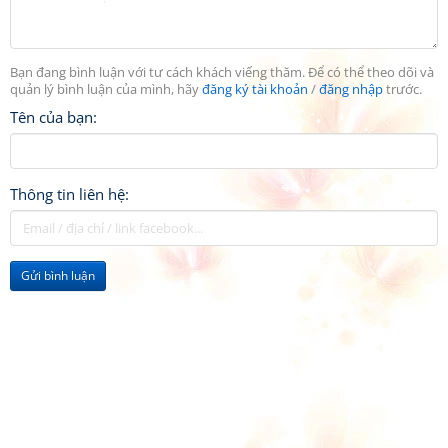
Bạn đang bình luận với tư cách khách viếng thăm. Để có thể theo dõi và
quản lý bình luận của mình, hãy
đăng ký tài khoản
/
đăng nhập
trước.
Tên của bạn:
Thông tin liên hệ:
Gửi bình luận