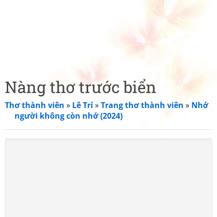
Nàng thơ trước biển
Thơ thành viên
»
Lê Trí
»
Trang thơ thành viên
»
Nhớ
người không còn nhớ (2024)