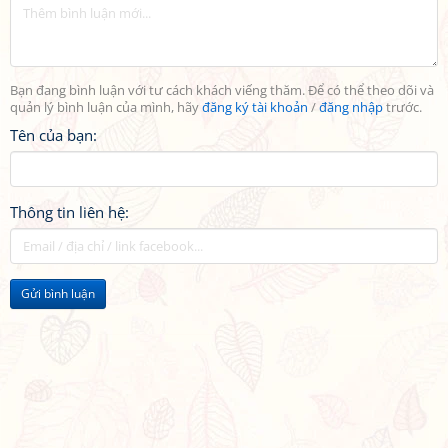
Bạn đang bình luận với tư cách khách viếng thăm. Để có thể theo dõi và
quản lý bình luận của mình, hãy
đăng ký tài khoản
/
đăng nhập
trước.
Tên của bạn:
Thông tin liên hệ:
Gửi bình luận