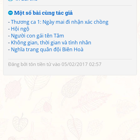
Một số bài cùng tác giả
-
Thương ca 1: Ngày mai đi nhận xác chồng
-
Hội ngộ
-
Người con gái tên Tâm
-
Không gian, thời gian và tình nhân
-
Nghĩa trang quân đội Biên Hoà
Đăng bởi
tôn tiền tử
vào 05/02/2017 02:57