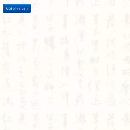
Gửi bình luận