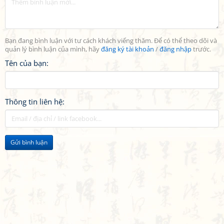
Bạn đang bình luận với tư cách khách viếng thăm. Để có thể theo dõi và
quản lý bình luận của mình, hãy
đăng ký tài khoản
/
đăng nhập
trước.
Tên của bạn:
Thông tin liên hệ:
Gửi bình luận