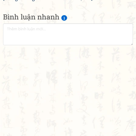
Bình luận nhanh
1