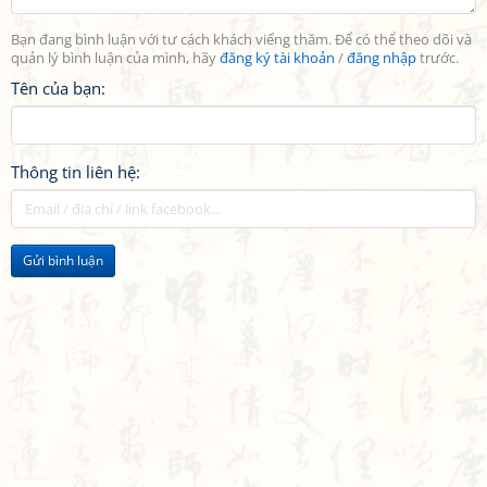
Bạn đang bình luận với tư cách khách viếng thăm. Để có thể theo dõi và
quản lý bình luận của mình, hãy
đăng ký tài khoản
/
đăng nhập
trước.
Tên của bạn:
Thông tin liên hệ:
Gửi bình luận