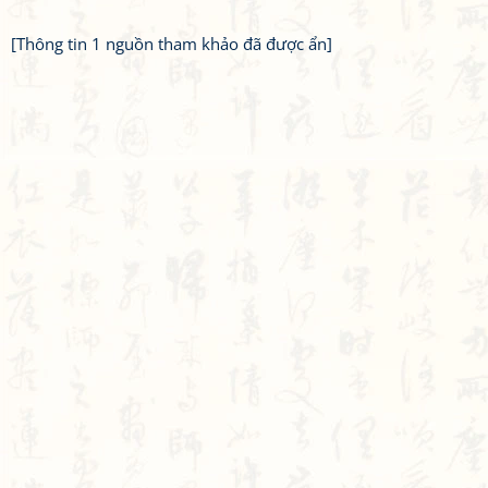
[Thông tin 1 nguồn tham khảo đã được ẩn]