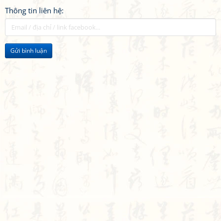
Thông tin liên hệ:
Gửi bình luận