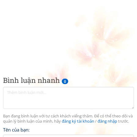
Bình luận nhanh
0
Bạn đang bình luận với tư cách khách viếng thăm. Để có thể theo dõi và
quản lý bình luận của mình, hãy
đăng ký tài khoản
/
đăng nhập
trước.
Tên của bạn: