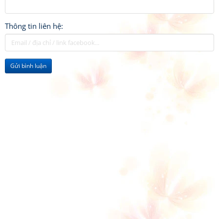
Thông tin liên hệ:
Gửi bình luận