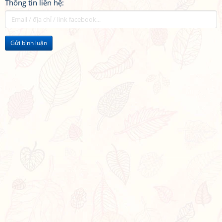
Thông tin liên hệ:
Gửi bình luận