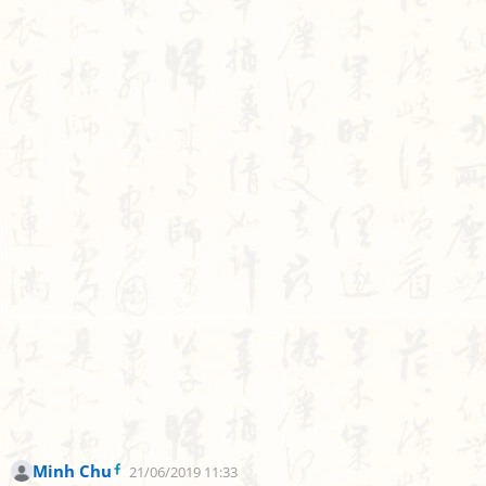
Minh Chu
21/06/2019 11:33