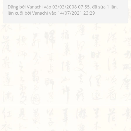
Đăng bởi
Vanachi
vào 03/03/2008 07:55, đã sửa 1 lần,
lần cuối bởi
Vanachi
vào 14/07/2021 23:29