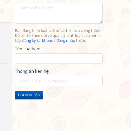
Bạn đang bình luận với tư cách khách viếng thăm.
Để có thể theo dõi và quản lý bình luận của mình,
hãy
đăng ký tài khoản
/
đăng nhập
trước.
Tên của bạn:
Thông tin liên hệ:
Gửi bình luận