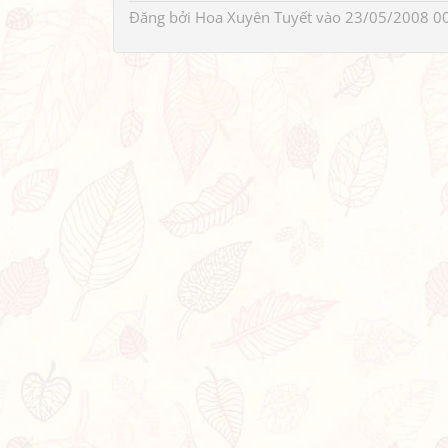
Đăng bởi
Hoa Xuyên Tuyết
vào 23/05/2008 0