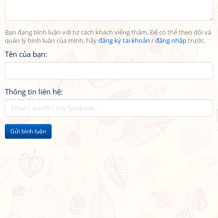
Bạn đang bình luận với tư cách khách viếng thăm. Để có thể theo dõi và
quản lý bình luận của mình, hãy
đăng ký tài khoản
/
đăng nhập
trước.
Tên của bạn:
Thông tin liên hệ:
Gửi bình luận