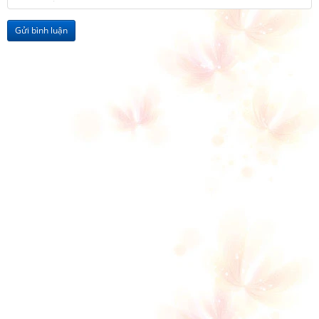
Gửi bình luận