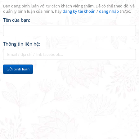
Bạn đang bình luận với tư cách khách viếng thăm. Để có thể theo dõi và
quản lý bình luận của mình, hãy
đăng ký tài khoản
/
đăng nhập
trước.
Tên của bạn:
Thông tin liên hệ:
Gửi bình luận