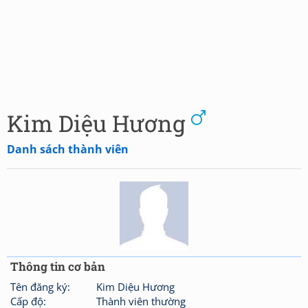
Kim Diệu Hương
Danh sách thành viên
Thông tin cơ bản
Tên đăng ký:
Kim Diệu Hương
Cấp độ:
Thành viên thường