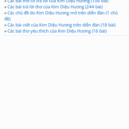
»
Các bài thơ có trả lời của Kim Diệu Hương (106 bài)
»
Các bài trả lời thơ của Kim Diệu Hương (244 bài)
»
Các chủ đề do Kim Diệu Hương mở trên diễn đàn (1 chủ
đề)
»
Các bài viết của Kim Diệu Hương trên diễn đàn (18 bài)
»
Các bài thơ yêu thích của Kim Diệu Hương (16 bài)