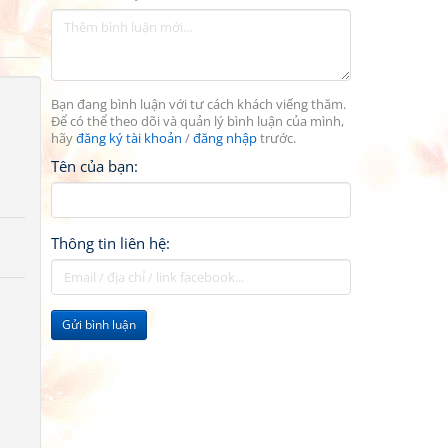
Bạn đang bình luận với tư cách khách viếng thăm.
Để có thể theo dõi và quản lý bình luận của mình,
hãy
đăng ký tài khoản
/
đăng nhập
trước.
Tên của bạn:
Thông tin liên hệ:
Gửi bình luận