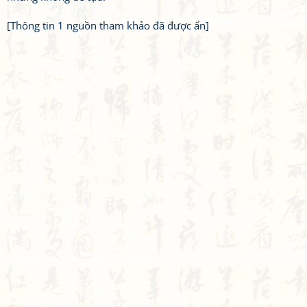
[Thông tin 1 nguồn tham khảo đã được ẩn]