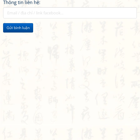
Thông tin liên hệ:
Gửi bình luận