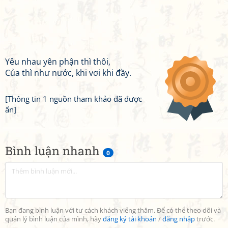
Yêu nhau yên phận thì thôi,
Của thì như nước, khi vơi khi đầy.
[Thông tin 1 nguồn tham khảo đã được
ẩn]
Bình luận nhanh
0
Bạn đang bình luận với tư cách khách viếng thăm. Để có thể theo dõi và
quản lý bình luận của mình, hãy
đăng ký tài khoản
/
đăng nhập
trước.