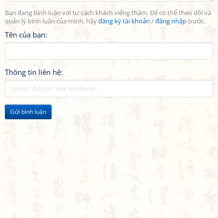
Bạn đang bình luận với tư cách khách viếng thăm. Để có thể theo dõi và
quản lý bình luận của mình, hãy
đăng ký tài khoản
/
đăng nhập
trước.
Tên của bạn:
Thông tin liên hệ:
Gửi bình luận