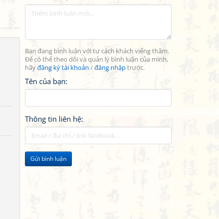
Bạn đang bình luận với tư cách khách viếng thăm.
Để có thể theo dõi và quản lý bình luận của mình,
hãy
đăng ký tài khoản
/
đăng nhập
trước.
Tên của bạn:
Thông tin liên hệ:
Gửi bình luận