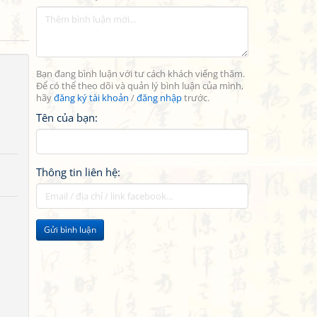
Bạn đang bình luận với tư cách khách viếng thăm.
Để có thể theo dõi và quản lý bình luận của mình,
hãy
đăng ký tài khoản
/
đăng nhập
trước.
Tên của bạn:
Thông tin liên hệ:
Gửi bình luận