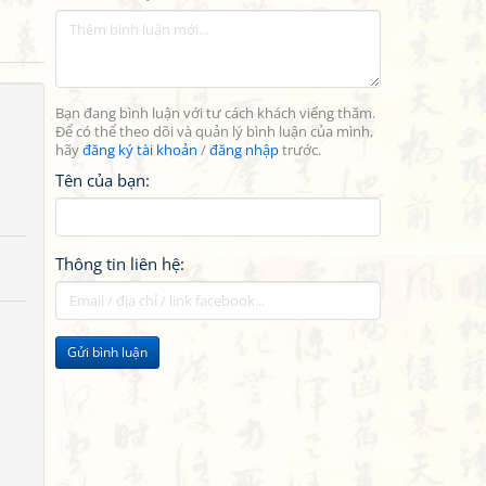
Bạn đang bình luận với tư cách khách viếng thăm.
Để có thể theo dõi và quản lý bình luận của mình,
hãy
đăng ký tài khoản
/
đăng nhập
trước.
Tên của bạn:
Thông tin liên hệ:
Gửi bình luận