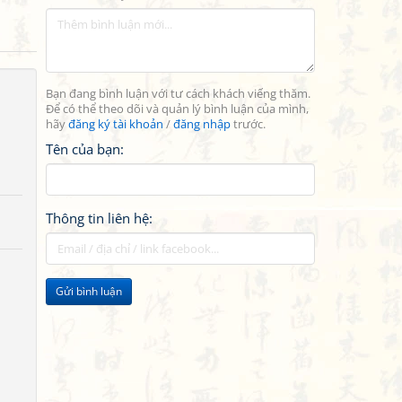
Bạn đang bình luận với tư cách khách viếng thăm.
Để có thể theo dõi và quản lý bình luận của mình,
hãy
đăng ký tài khoản
/
đăng nhập
trước.
Tên của bạn:
Thông tin liên hệ:
Gửi bình luận