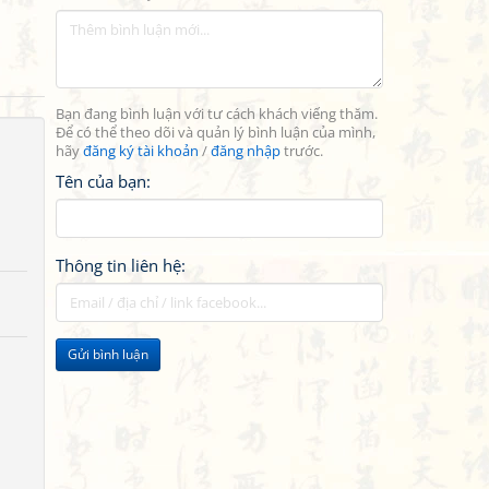
Bạn đang bình luận với tư cách khách viếng thăm.
Để có thể theo dõi và quản lý bình luận của mình,
hãy
đăng ký tài khoản
/
đăng nhập
trước.
Tên của bạn:
Thông tin liên hệ:
Gửi bình luận