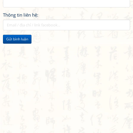
Thông tin liên hệ:
Gửi bình luận