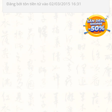
Đăng bởi
tôn tiền tử
vào 02/03/2015 16:31