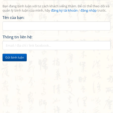
Bạn đang bình luận với tư cách khách viếng thăm. Để có thể theo dõi và
quản lý bình luận của mình, hãy
đăng ký tài khoản
/
đăng nhập
trước.
Tên của bạn:
Thông tin liên hệ:
Gửi bình luận