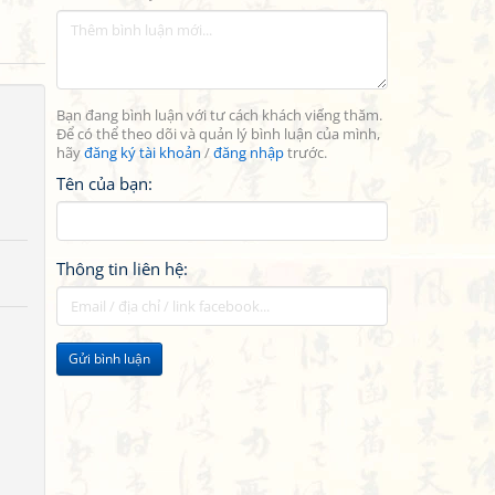
Bạn đang bình luận với tư cách khách viếng thăm.
Để có thể theo dõi và quản lý bình luận của mình,
hãy
đăng ký tài khoản
/
đăng nhập
trước.
Tên của bạn:
Thông tin liên hệ:
Gửi bình luận