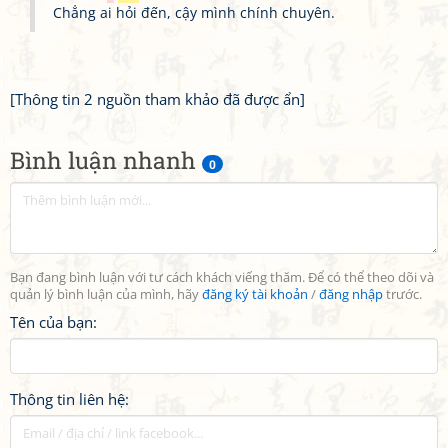
Chẳng ai hỏi đến, cậy mình chính chuyên.
[Thông tin 2 nguồn tham khảo đã được ẩn]
Bình luận nhanh
0
Bạn đang bình luận với tư cách khách viếng thăm. Để có thể theo dõi và
quản lý bình luận của mình, hãy
đăng ký tài khoản
/
đăng nhập
trước.
Tên của bạn:
Thông tin liên hệ: