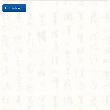
Gửi bình luận