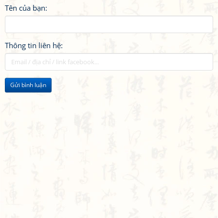
Tên của bạn:
Thông tin liên hệ:
Gửi bình luận